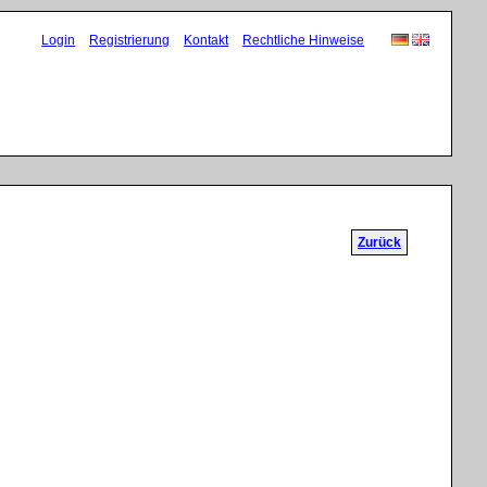
Navigation
Login
Registrierung
Kontakt
Rechtliche Hinweise
überspringen
Zurück