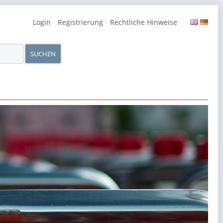
Navigation
Login
Registrierung
Rechtliche Hinweise
überspringen