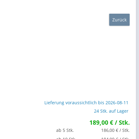
Zurück
Lieferung voraussichtlich bis 2026-08-11
24 Stk. auf Lager
189,00 € / Stk.
ab 5 Stk.
186,00 € / Stk.