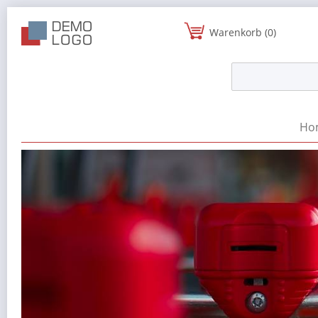
Warenkorb (0)
Ho