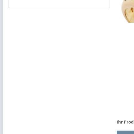
Ihr Prod