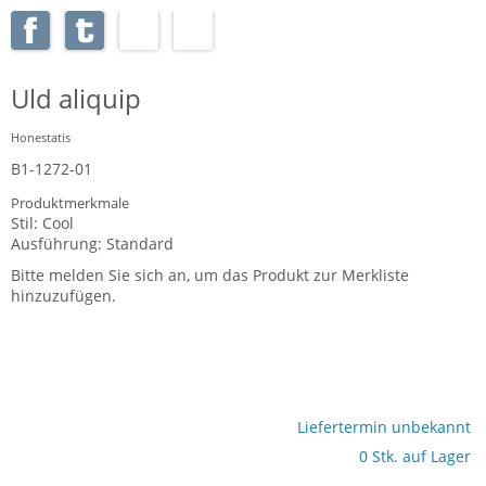
Uld aliquip
Honestatis
B1-1272-01
Produktmerkmale
Stil:
Cool
Ausführung:
Standard
Bitte melden Sie sich an, um das Produkt zur Merkliste
hinzuzufügen.
Liefertermin unbekannt
0 Stk. auf Lager