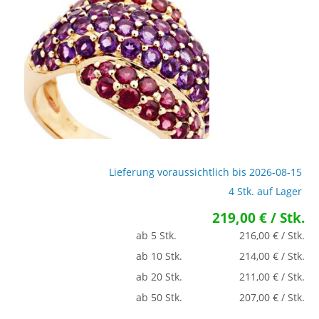
Lieferung voraussichtlich bis 2026-08-15
4 Stk. auf Lager
219,00 € / Stk.
ab 5 Stk.
216,00 € / Stk.
ab 10 Stk.
214,00 € / Stk.
ab 20 Stk.
211,00 € / Stk.
ab 50 Stk.
207,00 € / Stk.