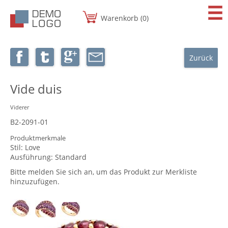
Warenkorb (0)
Zurück
Vide duis
Viderer
B2-2091-01
Produktmerkmale
Stil:
Love
Ausführung:
Standard
Bitte melden Sie sich an, um das Produkt zur Merkliste
hinzuzufügen.