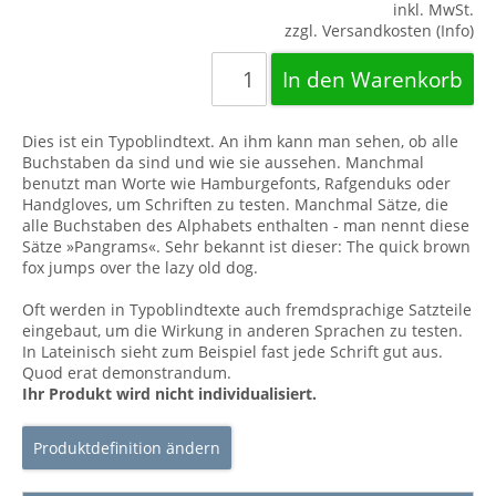
inkl. MwSt.
zzgl. Versandkosten (Info)
Dies ist ein Typoblindtext. An ihm kann man sehen, ob alle
Buchstaben da sind und wie sie aussehen. Manchmal
benutzt man Worte wie Hamburgefonts, Rafgenduks oder
Handgloves, um Schriften zu testen. Manchmal Sätze, die
alle Buchstaben des Alphabets enthalten - man nennt diese
Sätze »Pangrams«. Sehr bekannt ist dieser: The quick brown
fox jumps over the lazy old dog.
Oft werden in Typoblindtexte auch fremdsprachige Satzteile
eingebaut, um die Wirkung in anderen Sprachen zu testen.
In Lateinisch sieht zum Beispiel fast jede Schrift gut aus.
Quod erat demonstrandum.
Ihr Produkt wird nicht individualisiert.
Produktdefinition ändern