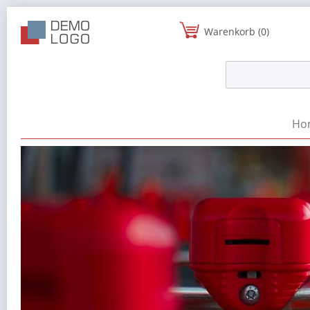
Warenkorb (0)
Ho