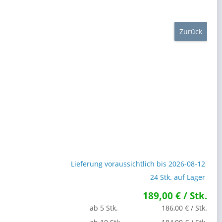
Zurück
Lieferung voraussichtlich bis 2026-08-12
24 Stk. auf Lager
189,00 € / Stk.
ab 5 Stk.
186,00 € / Stk.