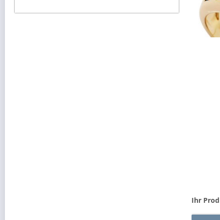
Ihr Prod