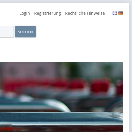
Navigation
Login
Registrierung
Rechtliche Hinweise
überspringen