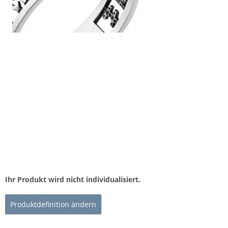
Ihr Produkt wird nicht individualisiert.
Produktdefinition ändern