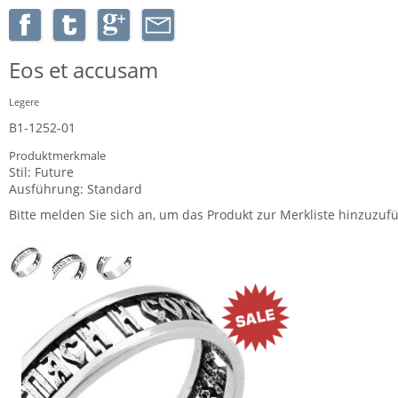
Eos et accusam
Legere
B1-1252-01
Produktmerkmale
Stil:
Future
Ausführung:
Standard
Bitte melden Sie sich an, um das Produkt zur Merkliste hinzuzuf