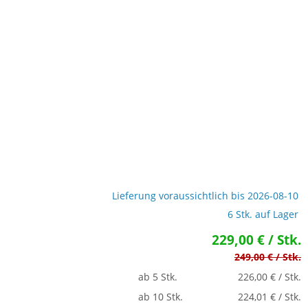
Lieferung voraussichtlich bis 2026-08-10
6 Stk. auf Lager
229,00 € / Stk.
249,00 € / Stk.
ab 5 Stk.
226,00 € / Stk.
ab 10 Stk.
224,01 € / Stk.