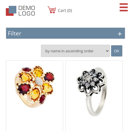
Cart (0)
Filter