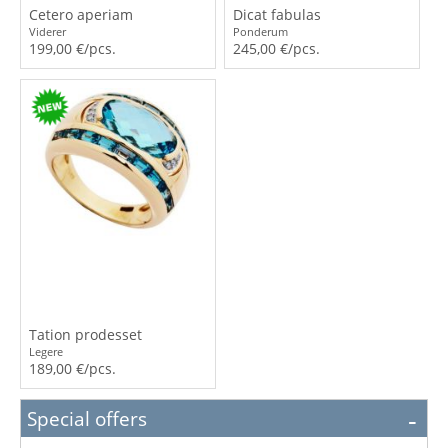
Cetero aperiam
Dicat fabulas
Viderer
Ponderum
199,00 €/pcs.
245,00 €/pcs.
Tation prodesset
Legere
189,00 €/pcs.
Special offers