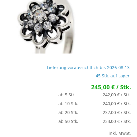
Lieferung voraussichtlich bis 2026-08-13
45 Stk. auf Lager
245,00 € / Stk.
ab 5 Stk.
242,00 € / Stk.
ab 10 Stk.
240,00 € / Stk.
ab 20 Stk.
237,00 € / Stk.
ab 50 Stk.
233,00 € / Stk.
inkl. MwSt.