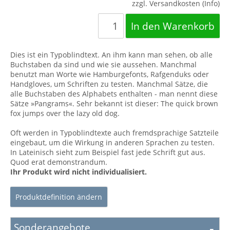
zzgl. Versandkosten (Info)
Dies ist ein Typoblindtext. An ihm kann man sehen, ob alle
Buchstaben da sind und wie sie aussehen. Manchmal
benutzt man Worte wie Hamburgefonts, Rafgenduks oder
Handgloves, um Schriften zu testen. Manchmal Sätze, die
alle Buchstaben des Alphabets enthalten - man nennt diese
Sätze »Pangrams«. Sehr bekannt ist dieser: The quick brown
fox jumps over the lazy old dog.
Oft werden in Typoblindtexte auch fremdsprachige Satzteile
eingebaut, um die Wirkung in anderen Sprachen zu testen.
In Lateinisch sieht zum Beispiel fast jede Schrift gut aus.
Quod erat demonstrandum.
Ihr Produkt wird nicht individualisiert.
Produktdefinition ändern
Sonderangebote