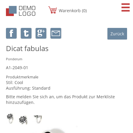
Warenkorb (0)
Zurück
Dicat fabulas
Ponderum
A1-2049-01
Produktmerkmale
Stil:
Cool
Ausführung:
Standard
Bitte melden Sie sich an, um das Produkt zur Merkliste
hinzuzufügen.