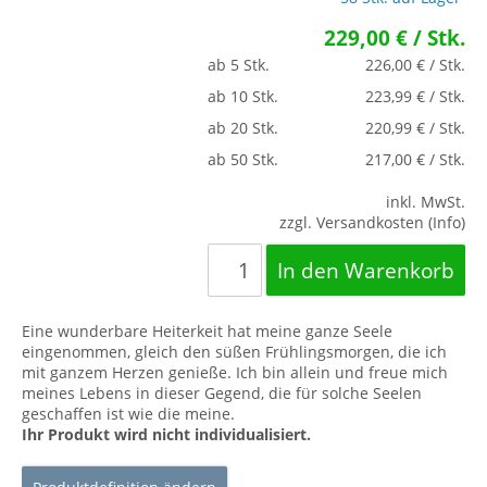
229,00 € / Stk.
ab 5 Stk.
226,00 € / Stk.
ab 10 Stk.
223,99 € / Stk.
ab 20 Stk.
220,99 € / Stk.
ab 50 Stk.
217,00 € / Stk.
inkl. MwSt.
zzgl. Versandkosten (Info)
Eine wunderbare Heiterkeit hat meine ganze Seele
eingenommen, gleich den süßen Frühlingsmorgen, die ich
mit ganzem Herzen genieße. Ich bin allein und freue mich
meines Lebens in dieser Gegend, die für solche Seelen
geschaffen ist wie die meine.
Ihr Produkt wird nicht individualisiert.