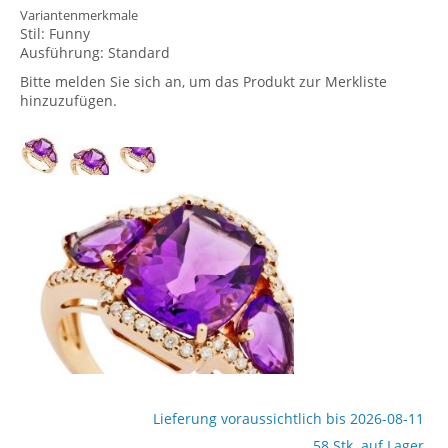
Variantenmerkmale
Stil:
Funny
Ausführung:
Standard
Bitte melden Sie sich an, um das Produkt zur Merkliste
hinzuzufügen.
Lieferung voraussichtlich bis 2026-08-11
58 Stk. auf Lager